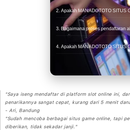
2. Apakah MANADOTOTO SITUS GAC
3. Bagaimana proses pendaftara
4. Apakah MANADOTOTO SITUS GACO
"Saya iseng mendaftar di platform slot online ini, 
penarikannya sangat cepat, kurang dari 5 menit dan
- Ari, Bandung
"Sudah mencoba berbagai situs game online, tapi pe
diberikan, tidak sekadar janji."