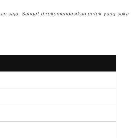
an saja. Sangat direkomendasikan untuk yang suka