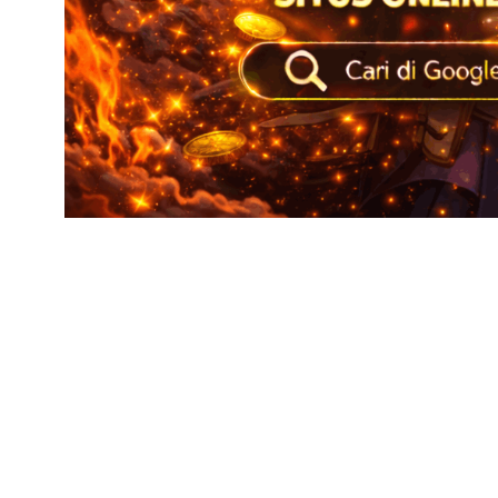
Open
media
1
in
modal